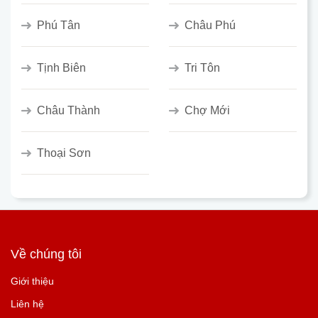
Phú Tân
Châu Phú
Tịnh Biên
Tri Tôn
Châu Thành
Chợ Mới
Thoại Sơn
Về chúng tôi
Giới thiệu
Liên hệ