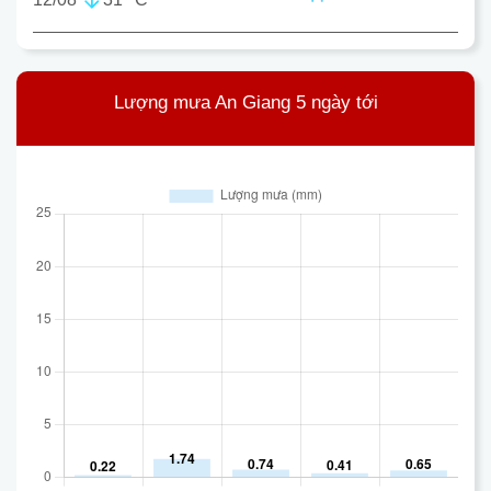
Lượng mưa An Giang 5 ngày tới