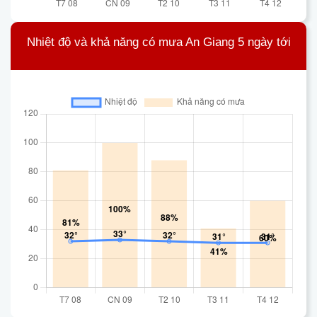
Nhiệt độ và khả năng có mưa An Giang 5 ngày tới